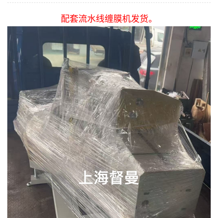
配套流水线缠膜机发货。