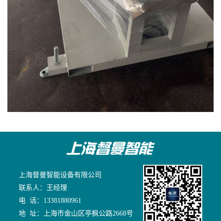
上海督曼智能设备有限公司
联系人：王经理
电 话：13381880961
地 址：上海市金山区亭枫公路2668号