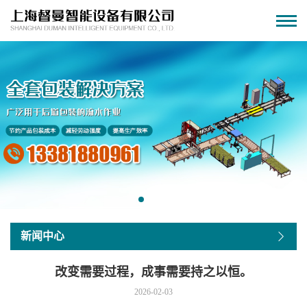
新闻中心
改变需要过程，成事需要持之以恒。
2026-02-03