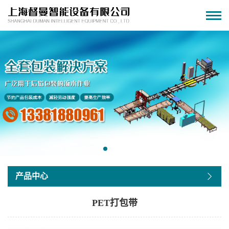
产品中心
PET打包带