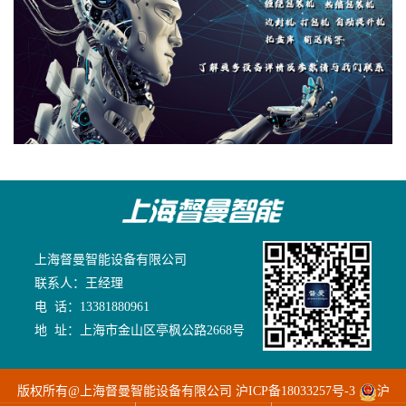
上海督曼智能设备有限公司
联系人：王经理
电 话：13381880961
地 址：上海市金山区亭枫公路2668号
版权所有@上海督曼智能设备有限公司
沪ICP备18033257号-3
沪