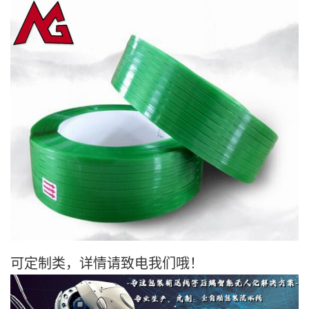
可定制类，详情请致电我们哦！